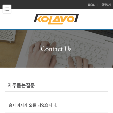
홈으로
즐겨찾기
자주묻는질문
홈페이지가 오픈 되었습니다.